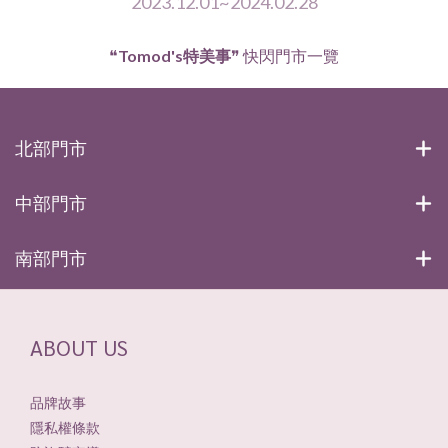
2023.12.01~2024.02.28
❝
Tomod's特美事
❞
快閃門市一覽
北部門市
中部門市
南部門市
ABOUT US
品牌故事
隱私權條款