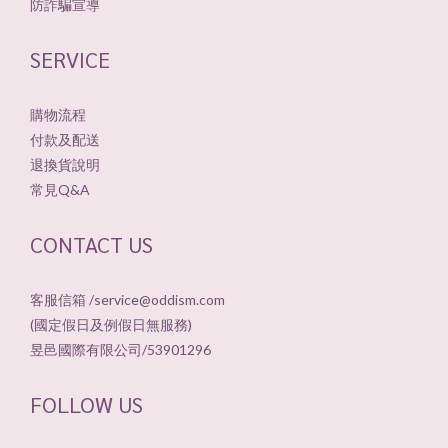
防詐騙宣導
SERVICE
購物流程
付款及配送
退換貨說明
常見Q&A
CONTACT US
客服信箱 /service@oddism.com
(國定假日及例假日無服務)
昱邑國際有限公司/53901296
FOLLOW US