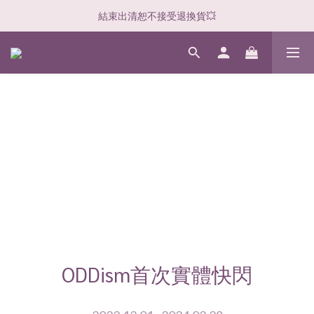
結束出清恕不接受退換貨💥
ODDism首次實體快閃