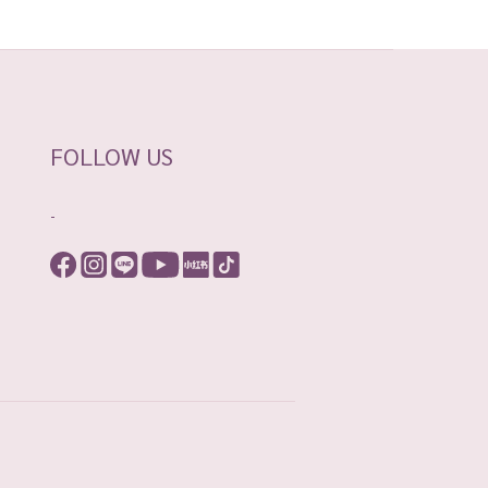
FOLLOW US
-