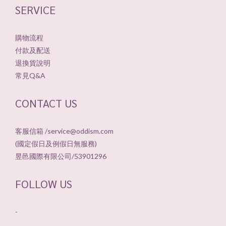
SERVICE
購物流程
付款及配送
退換貨說明
常見Q&A
CONTACT US
客服信箱 /service@oddism.com
(國定假日及例假日無服務)
昱邑國際有限公司/53901296
FOLLOW US
-