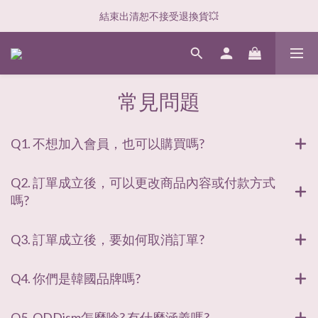
結束出清恕不接受退換貨💥
常見問題
Q1. 不想加入會員，也可以購買嗎?
Q2. 訂單成立後，可以更改商品內容或付款方式
嗎?
Q3. 訂單成立後，要如何取消訂單?
Q4. 你們是韓國品牌嗎?
Q5. ODDism怎麼唸? 有什麼涵義嗎?