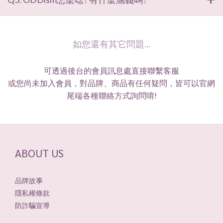
如您還有其它問題...
可透過後台的會員訊息處直接聯繫客服
或您尚未加入會員，對品牌、商品有任何疑問，皆可以官網
尾端各種聯絡方式詢問唷!
ABOUT US
品牌故事
隱私權條款
防詐騙宣導