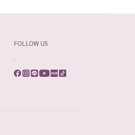
FOLLOW US
-