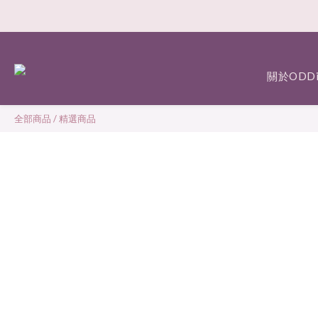
關於ODDi
全部商品
/
精選商品