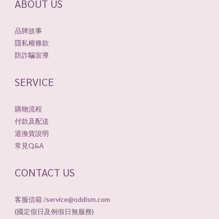
ABOUT US
品牌故事
隱私權條款
防詐騙宣導
SERVICE
購物流程
付款及配送
退換貨說明
常見Q&A
CONTACT US
客服信箱 /service@oddism.com
(國定假日及例假日無服務)