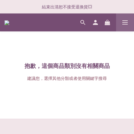
結束出清恕不接受退換貨💥
抱歉，這個商品類別沒有相關商品
建議您，選擇其他分類或者使用關鍵字搜尋