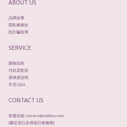
ABOUT US
品牌故事
隱私權條款
防詐騙宣導
SERVICE
購物流程
付款及配送
退換貨說明
常見Q&A
CONTACT US
客服信箱 /service@oddism.com
(國定假日及例假日無服務)