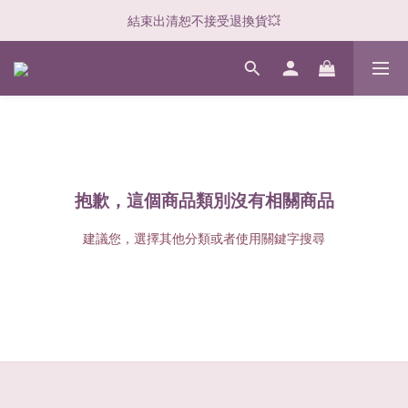
結束出清恕不接受退換貨💥
抱歉，這個商品類別沒有相關商品
建議您，選擇其他分類或者使用關鍵字搜尋