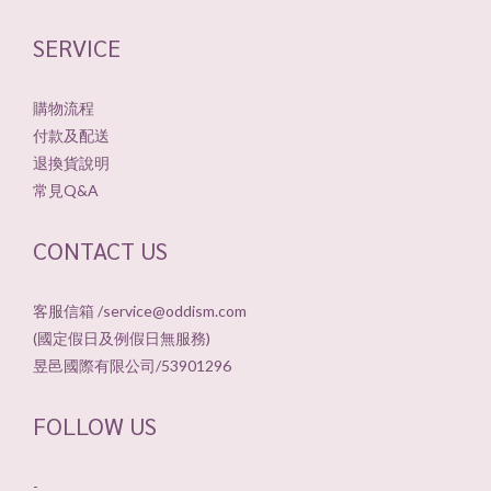
SERVICE
購物流程
付款及配送
退換貨說明
常見Q&A
CONTACT US
客服信箱 /service@oddism.com
(國定假日及例假日無服務)
昱邑國際有限公司/53901296
FOLLOW US
-