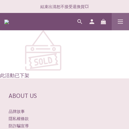
結束出清恕不接受退換貨💥
此活動已下架
ABOUT US
品牌故事
隱私權條款
防詐騙宣導