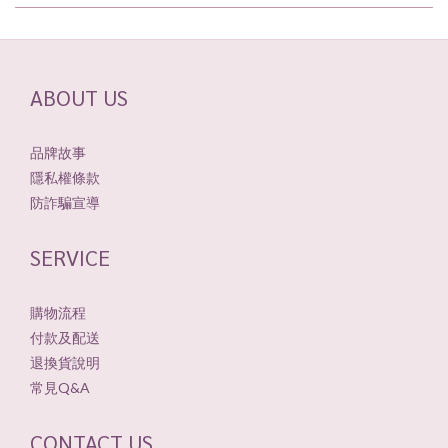
ABOUT US
品牌故事
隱私權條款
防詐騙宣導
SERVICE
購物流程
付款及配送
退換貨說明
常見Q&A
CONTACT US