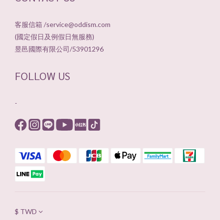
客服信箱 /service@oddism.com
(國定假日及例假日無服務)
昱邑國際有限公司/53901296
FOLLOW US
-
$
TWD