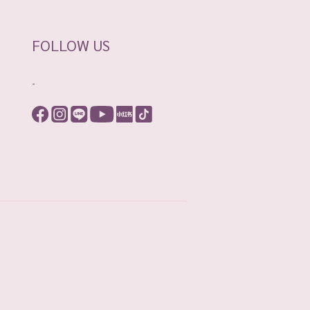
FOLLOW US
-