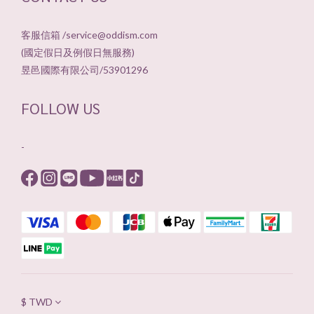
客服信箱 /service@oddism.com
(國定假日及例假日無服務)
昱邑國際有限公司/53901296
FOLLOW US
-
$
TWD