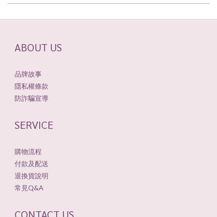
ABOUT US
品牌故事
隱私權條款
防詐騙宣導
SERVICE
購物流程
付款及配送
退換貨說明
常見Q&A
CONTACT US