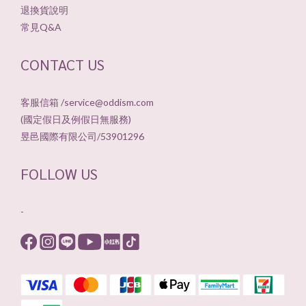
退換貨說明
常見Q&A
CONTACT US
客服信箱 /service@oddism.com
(國定假日及例假日無服務)
昱邑國際有限公司/53901296
FOLLOW US
-