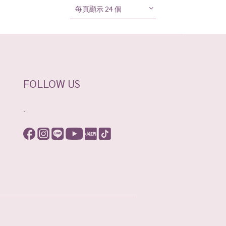
每頁顯示 24 個
FOLLOW US
-